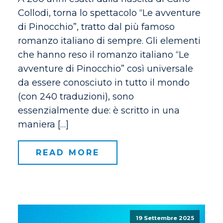
Collodi, torna lo spettacolo “Le avventure
di Pinocchio”, tratto dal più famoso
romanzo italiano di sempre. Gli elementi
che hanno reso il romanzo italiano “Le
avventure di Pinocchio” così universale
da essere conosciuto in tutto il mondo
(con 240 traduzioni), sono
essenzialmente due: è scritto in una
maniera […]
READ MORE
19 Settembre 2025