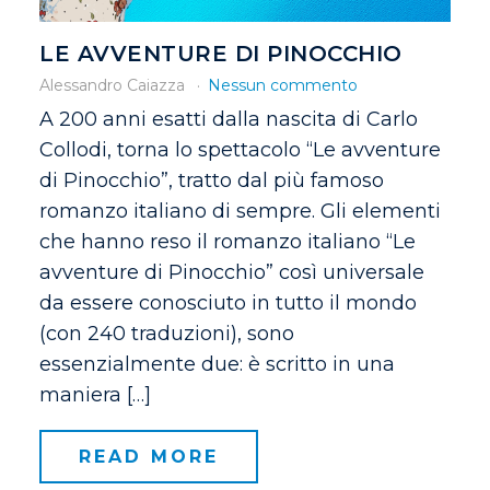
LE AVVENTURE DI PINOCCHIO
Alessandro Caiazza
Nessun commento
A 200 anni esatti dalla nascita di Carlo
Collodi, torna lo spettacolo “Le avventure
di Pinocchio”, tratto dal più famoso
romanzo italiano di sempre. Gli elementi
che hanno reso il romanzo italiano “Le
avventure di Pinocchio” così universale
da essere conosciuto in tutto il mondo
(con 240 traduzioni), sono
essenzialmente due: è scritto in una
maniera […]
READ MORE