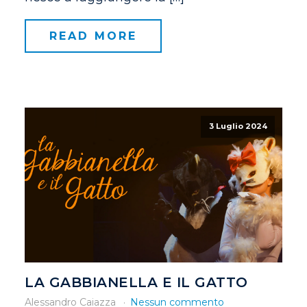
READ MORE
3 Luglio 2024
LA GABBIANELLA E IL GATTO
Alessandro Caiazza
Nessun commento