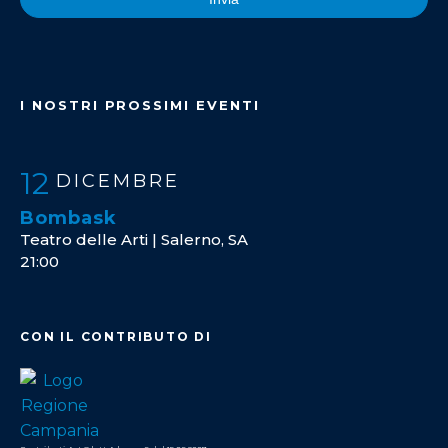
I NOSTRI PROSSIMI EVENTI
12
DICEMBRE
Bombask
Teatro delle Arti | Salerno, SA
21:00
CON IL CONTRIBUTO DI