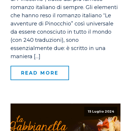
romanzo italiano di sempre. Gli elementi
che hanno reso il romanzo italiano “Le
avventure di Pinocchio” così universale
da essere conosciuto in tutto il mondo
(con 240 traduzioni), sono
essenzialmente due: è scritto in una
maniera […]
READ MORE
15 Luglio 2024