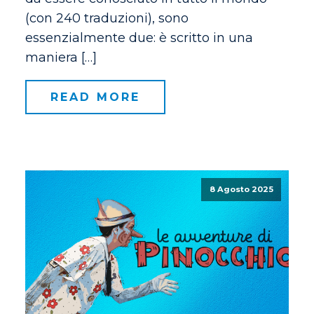
(con 240 traduzioni), sono
essenzialmente due: è scritto in una
maniera […]
READ MORE
8 Agosto 2025