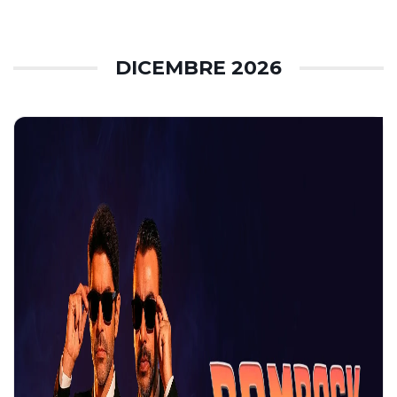
DICEMBRE 2026