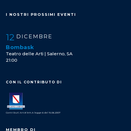
I NOSTRI PROSSIMI EVENTI
12
DICEMBRE
Bombask
Teatro delle Arti | Salerno, SA
21:00
CON IL CONTRIBUTO DI
Contributi Art.8 lett.A legge 6 del 15.06.2007
MEMBRO DI