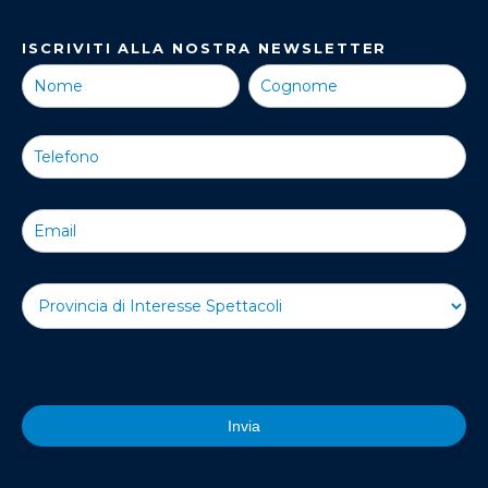
ISCRIVITI ALLA NOSTRA NEWSLETTER
Iscriviti alla
Nostra
Newsletter
Invia