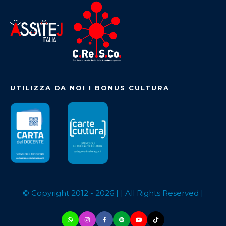
UTILIZZA DA NOI I BONUS CULTURA
© Copyright 2012 -
2026
| | All Rights Reserved |