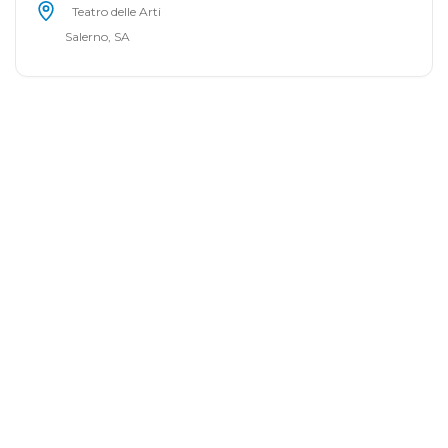
Teatro delle Arti
Salerno, SA