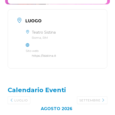
LUOGO
Teatro Sistina
Roma, RM
Sito web
https://ilsistina.it
Calendario Eventi
LUGLIO
SETTEMBRE
AGOSTO 2026