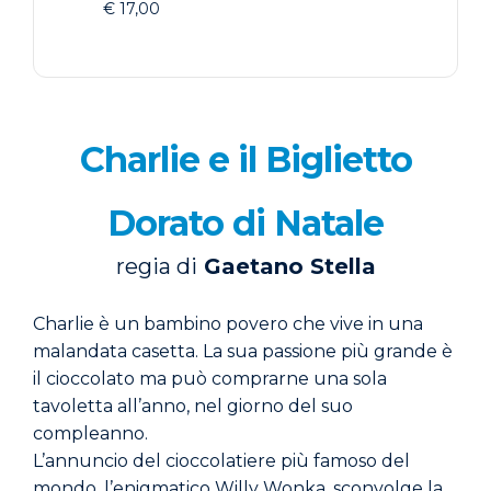
€ 17,00
Charlie e il Biglietto
Dorato di Natale
regia di
Gaetano Stella
Charlie è un bambino povero che vive in una
malandata casetta. La sua passione più grande è
il cioccolato ma può comprarne una sola
tavoletta all’anno, nel giorno del suo
compleanno.
L’annuncio del cioccolatiere più famoso del
mondo, l’enigmatico Willy Wonka, sconvolge la