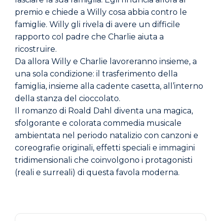
premio e chiede a Willy cosa abbia contro le
famiglie. Willy gli rivela di avere un difficile
rapporto col padre che Charlie aiuta a
ricostruire.
Da allora Willy e Charlie lavoreranno insieme, a
una sola condizione: il trasferimento della
famiglia, insieme alla cadente casetta, all’interno
della stanza del cioccolato.
Il romanzo di Roald Dahl diventa una magica,
sfolgorante e colorata commedia musicale
ambientata nel periodo natalizio con canzoni e
coreografie originali, effetti speciali e immagini
tridimensionali che coinvolgono i protagonisti
(reali e surreali) di questa favola moderna.