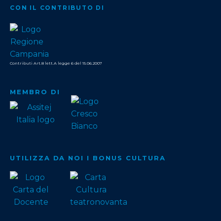
CON IL CONTRIBUTO DI
Contributi Art.8 lett.A legge 6 del 15.06.2007
MEMBRO DI
UTILIZZA DA NOI I BONUS CULTURA