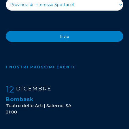
Invia
I NOSTRI PROSSIMI EVENTI
12
DICEMBRE
Bombask
Teatro delle Arti | Salerno, SA
21:00