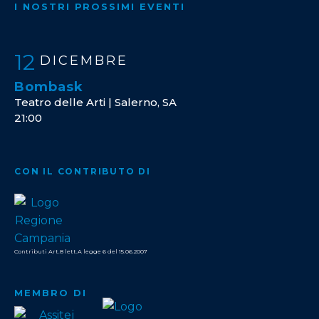
I NOSTRI PROSSIMI EVENTI
12
DICEMBRE
Bombask
Teatro delle Arti | Salerno, SA
21:00
CON IL CONTRIBUTO DI
Contributi Art.8 lett.A legge 6 del 15.06.2007
MEMBRO DI