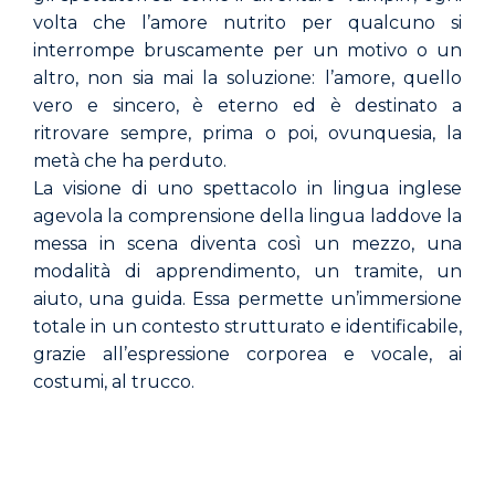
volta che l’amore nutrito per qualcuno si
interrompe bruscamente per un motivo o un
altro, non sia mai la soluzione: l’amore, quello
vero e sincero, è eterno ed è destinato a
ritrovare sempre, prima o poi, ovunquesia, la
metà che ha perduto.
La visione di uno spettacolo in lingua inglese
agevola la comprensione della lingua laddove la
messa in scena diventa così un mezzo, una
modalità di apprendimento, un tramite, un
aiuto, una guida. Essa permette un’immersione
totale in un contesto strutturato e identificabile,
grazie all’espressione corporea e vocale, ai
costumi, al trucco.