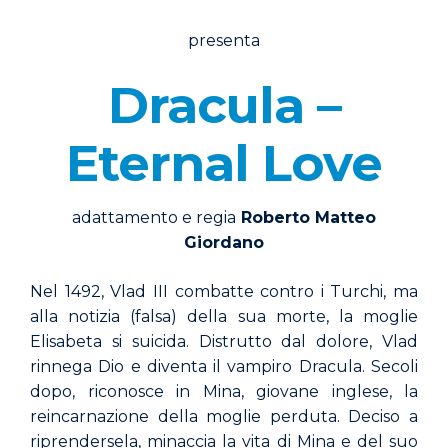
presenta
Dracula –
Eternal Love
adattamento e regia
Roberto Matteo
Giordano
Nel 1492, Vlad III combatte contro i Turchi, ma
alla notizia (falsa) della sua morte, la moglie
Elisabeta si suicida. Distrutto dal dolore, Vlad
rinnega Dio e diventa il vampiro Dracula. Secoli
dopo, riconosce in Mina, giovane inglese, la
reincarnazione della moglie perduta. Deciso a
riprendersela, minaccia la vita di Mina e del suo