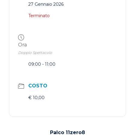
27 Gennaio 2026
Terminato
Ora
Doppio Spettacolo
09:00 - 11:00
COSTO
€ 10,00
Palco 11zero8