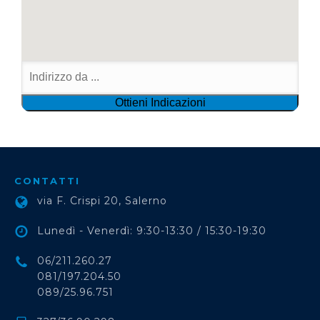
CONTATTI
via F. Crispi 20, Salerno
Lunedì - Venerdì: 9:30-13:30 / 15:30-19:30
06/211.260.27
081/197.204.50
089/25.96.751