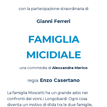
con la partecipazione straordinaria di
Gianni Ferreri
FAMIGLIA
MICIDIALE
una commedia di
Alessandra Merico
Enzo Casertano
regia
La famiglia Moscetti ha un grande astio nei
confronti dei vicini, i Longobardi. Ogni cosa
diventa un motivo di sfida tra le due famiglie,