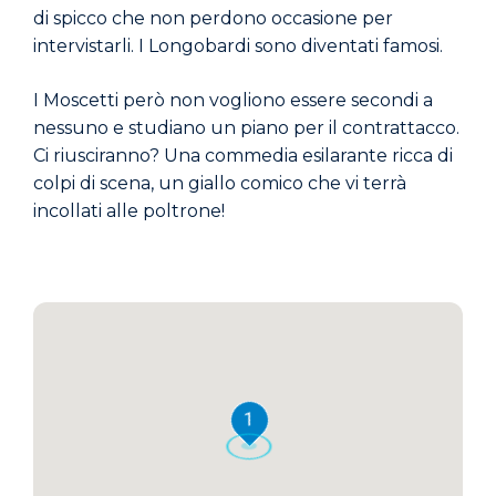
di spicco che non perdono occasione per
intervistarli. I Longobardi sono diventati famosi.
I Moscetti però non vogliono essere secondi a
nessuno e studiano un piano per il contrattacco.
Ci riusciranno? Una commedia esilarante ricca di
colpi di scena, un giallo comico che vi terrà
incollati alle poltrone!
1