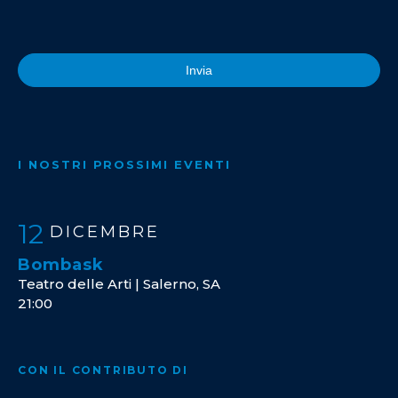
Invia
I NOSTRI PROSSIMI EVENTI
12
DICEMBRE
Bombask
Teatro delle Arti | Salerno, SA
21:00
CON IL CONTRIBUTO DI