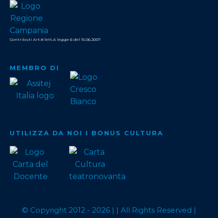
Contributi Art.8 lett.A legge 6 del 15.06.2007
MEMBRO DI
UTILIZZA DA NOI I BONUS CULTURA
© Copyright 2012 -
2026
| | All Rights Reserved |