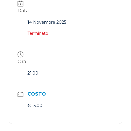
Data
14 Novembre 2025
Terminato
Ora
21:00
COSTO
€ 15,00