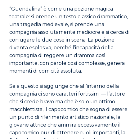
“Guendalina” è come una pozione magica
teatrale: si prende un testo classico drammatico,
una tragedia medievale, si prende una
compagnia assolutamente mediocre e si cerca di
coniugare le due cose in scena. La pozione
diventa esplosiva, perché l’incapacità della
compagnia di reggere un dramma così
importante, con parole così complesse, genera
momenti di comicità assoluta.
Se a questo si aggiunge che all’interno della
compagnia ci sono caratteri fortissimi — l’attore
che si crede bravo ma che è solo un ottimo
macchiettista, il capocomico che sogna di essere
un punto di riferimento artistico nazionale, la
giovane attrice che ammira eccessivamente il
capocomico pur di ottenere ruoli importanti, la