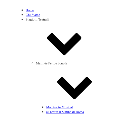
Home
Chi Siamo
Stagioni Teatrali
Matinée Per Le Scuole
Mattina in Musical
al Teatro Il Sistina di Roma