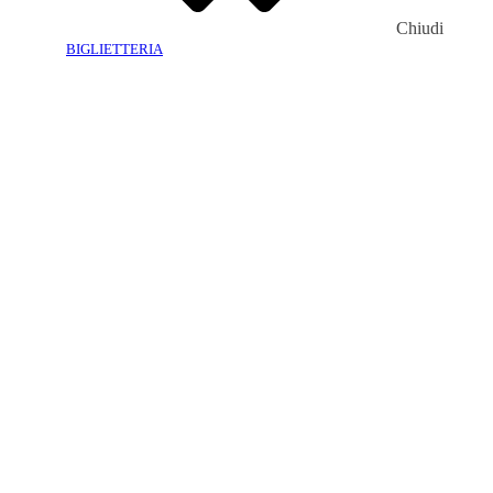
Chiudi
BIGLIETTERIA