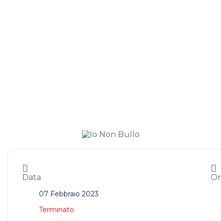
Data
Or
07 Febbraio 2023
Terminato