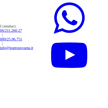
Contattaci:
06/211.260.27
|
089/25.96.751
|
info@teatronovanta.it