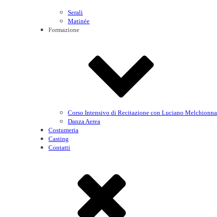
Serali
Matinée
Formazione
Corso Intensivo di Recitazione con Luciano Melchionna
Danza Aerea
Costumeria
Casting
Contatti