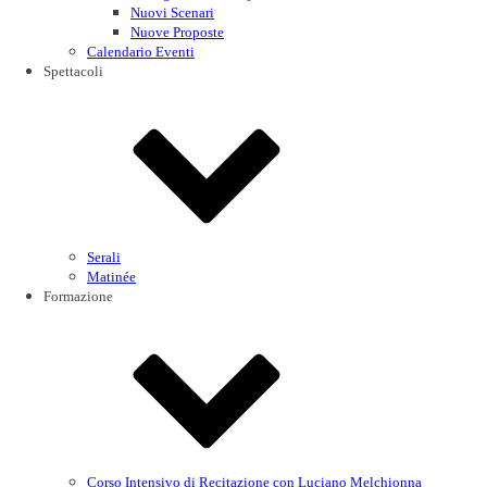
Nuovi Scenari
Nuove Proposte
Calendario Eventi
Spettacoli
Serali
Matinée
Formazione
Corso Intensivo di Recitazione con Luciano Melchionna