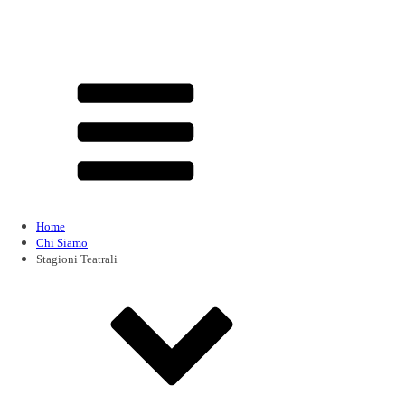
Home
Chi Siamo
Stagioni Teatrali