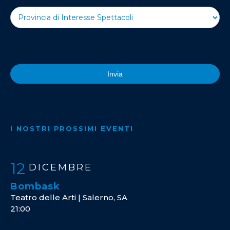
Invia
I NOSTRI PROSSIMI EVENTI
12
DICEMBRE
Bombask
Teatro delle Arti | Salerno, SA
21:00