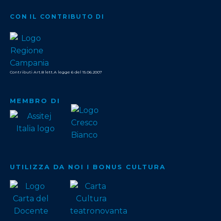
CON IL CONTRIBUTO DI
Contributi Art.8 lett.A legge 6 del 15.06.2007
MEMBRO DI
UTILIZZA DA NOI I BONUS CULTURA