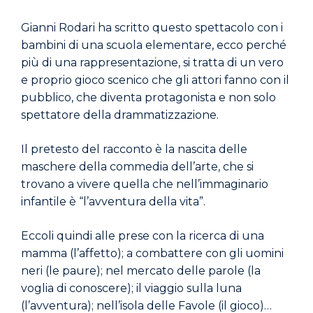
Gianni Rodari ha scritto questo spettacolo con i
bambini di una scuola elementare, ecco perché
più di una rappresentazione, si tratta di un vero
e proprio gioco scenico che gli attori fanno con il
pubblico, che diventa protagonista e non solo
spettatore della drammatizzazione.
Il pretesto del racconto è la nascita delle
maschere della commedia dell’arte, che si
trovano a vivere quella che nell’immaginario
infantile è “l’avventura della vita”.
Eccoli quindi alle prese con la ricerca di una
mamma (l’affetto); a combattere con gli uomini
neri (le paure); nel mercato delle parole (la
voglia di conoscere); il viaggio sulla luna
(l’avventura); nell’isola delle Favole (il gioco)…