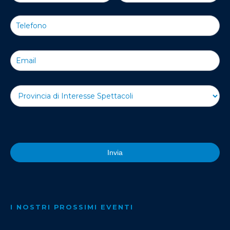
Newsletter
Invia
I NOSTRI PROSSIMI EVENTI