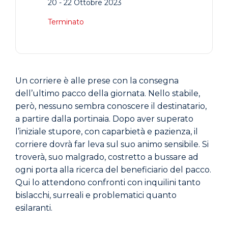
20 - 22 Ottobre 2023
Terminato
Un corriere è alle prese con la consegna
dell’ultimo pacco della giornata. Nello stabile,
però, nessuno sembra conoscere il destinatario,
a partire dalla portinaia. Dopo aver superato
l’iniziale stupore, con caparbietà e pazienza, il
corriere dovrà far leva sul suo animo sensibile. Si
troverà, suo malgrado, costretto a bussare ad
ogni porta alla ricerca del beneficiario del pacco.
Qui lo attendono confronti con inquilini tanto
bislacchi, surreali e problematici quanto
esilaranti.