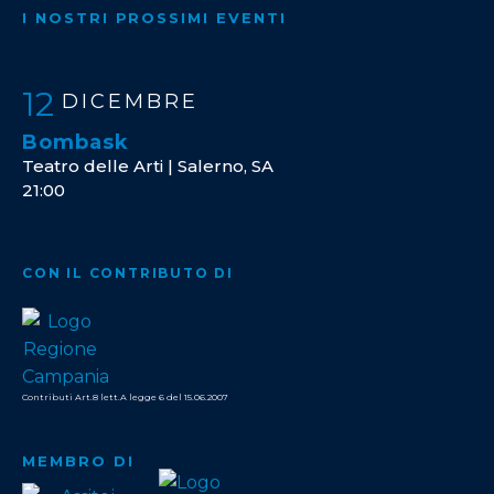
I NOSTRI PROSSIMI EVENTI
12
DICEMBRE
Bombask
Teatro delle Arti | Salerno, SA
21:00
CON IL CONTRIBUTO DI
Contributi Art.8 lett.A legge 6 del 15.06.2007
MEMBRO DI