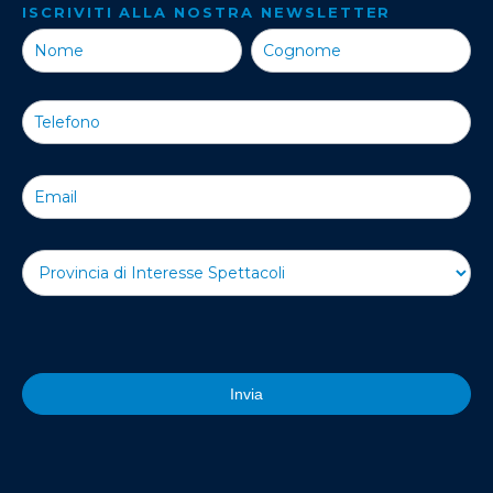
ISCRIVITI ALLA NOSTRA NEWSLETTER
Iscriviti alla
Nostra
Newsletter
Invia