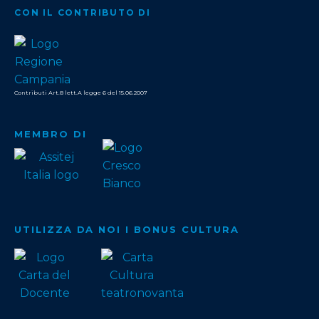
CON IL CONTRIBUTO DI
Contributi Art.8 lett.A legge 6 del 15.06.2007
MEMBRO DI
UTILIZZA DA NOI I BONUS CULTURA