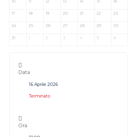
10
11
12
13
14
15
16
17
18
19
20
21
22
23
24
25
26
27
28
29
30
31
1
2
3
4
5
6
Data
16 Aprile 2026
Terminato
Ora