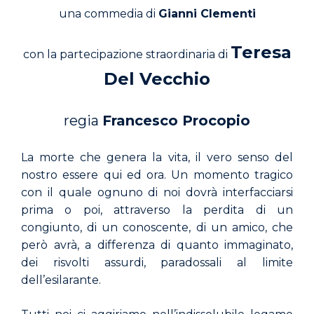
una commedia di
Gianni Clementi
Teresa
con la partecipazione straordinaria di
Del Vecchio
regia
Francesco Procopio
La morte che genera la vita, il vero senso del
nostro essere qui ed ora. Un momento tragico
con il quale ognuno di noi dovrà interfacciarsi
prima o poi, attraverso la perdita di un
congiunto, di un conoscente, di un amico, che
però avrà, a differenza di quanto immaginato,
dei risvolti assurdi, paradossali al limite
dell’esilarante.