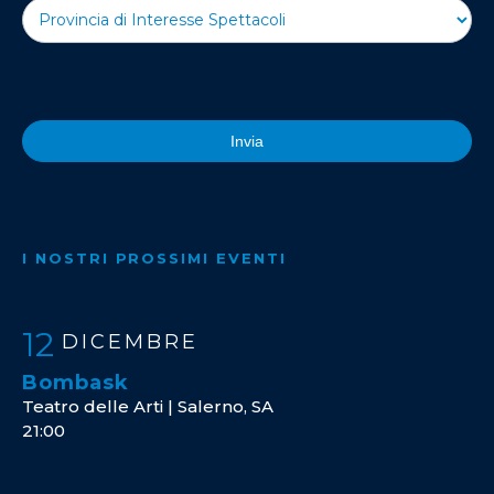
Invia
I NOSTRI PROSSIMI EVENTI
12
DICEMBRE
Bombask
Teatro delle Arti | Salerno, SA
21:00