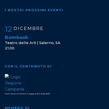
I NOSTRI PROSSIMI EVENTI
12
DICEMBRE
Bombask
Teatro delle Arti | Salerno, SA
21:00
CON IL CONTRIBUTO DI
Contributi Art.8 lett.A legge 6 del 15.06.2007
MEMBRO DI