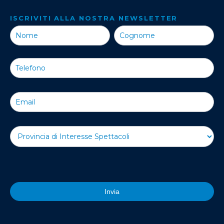
ISCRIVITI ALLA NOSTRA NEWSLETTER
Iscriviti alla
Nostra
Newsletter
Invia