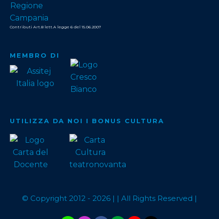
Contributi Art.8 lett.A legge 6 del 15.06.2007
MEMBRO DI
UTILIZZA DA NOI I BONUS CULTURA
© Copyright 2012 -
2026
| | All Rights Reserved |