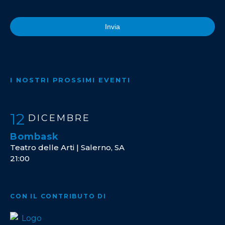
Invia
I NOSTRI PROSSIMI EVENTI
12
DICEMBRE
Bombask
Teatro delle Arti | Salerno, SA
21:00
CON IL CONTRIBUTO DI