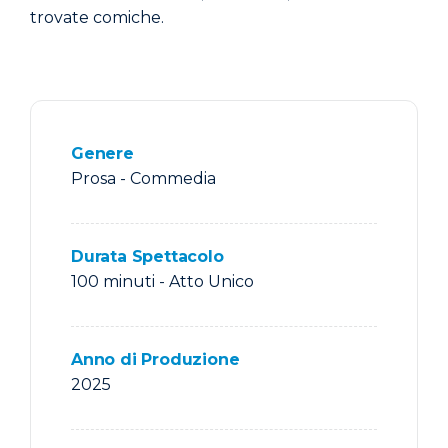
trovate comiche.
Genere
Prosa -
Commedia
Durata Spettacolo
100 minuti - Atto Unico
Anno di Produzione
2025