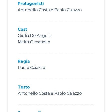
Protagonisti
Antonello Costa e Paolo Caiazzo
Cast
Giulia De Angelis
Mirko Ciccariello
Regia
Paolo Caiazzo
Testo
Antonello Costa e Paolo Caiazzo