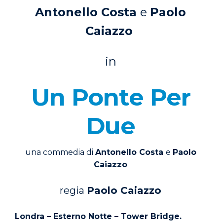
Antonello Costa
e
Paolo
Caiazzo
in
Un Ponte Per
Due
una commedia di
Antonello Costa
e
Paolo
Caiazzo
regia
Paolo Caiazzo
Londra – Esterno Notte – Tower Bridge.