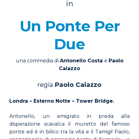
in
Un Ponte Per
Due
una commedia di
Antonello Costa
e
Paolo
Caiazzo
regia
Paolo Caiazzo
Londra – Esterno Notte – Tower Bridge.
Antonello, un emigrato in preda alla
disperazione scavalca il muretto del famoso
ponte ed è in bilico tra la vita e il Tamigi! Paolo,