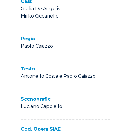
Cast
Giulia De Angelis
Mirko Ciccariello
Regia
Paolo Caiazzo
Testo
Antonello Costa e Paolo Caiazzo
Scenografie
Luciano Cappiello
Cod. Opera SIAE