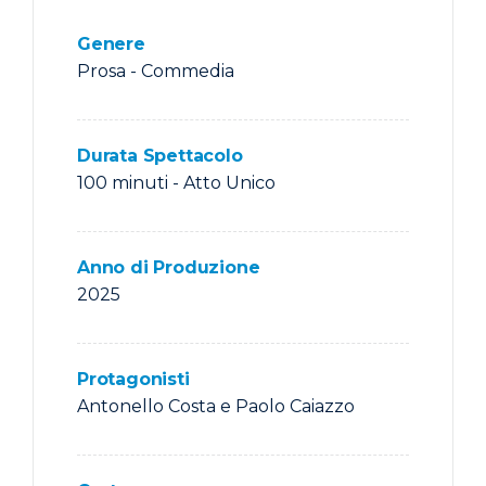
Genere
Prosa -
Commedia
Durata Spettacolo
100 minuti - Atto Unico
Anno di Produzione
2025
Protagonisti
Antonello Costa e Paolo Caiazzo