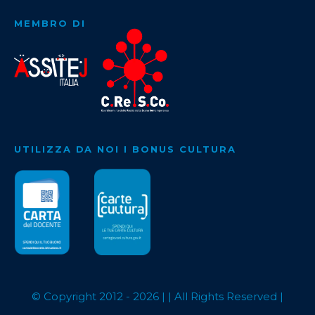
MEMBRO DI
UTILIZZA DA NOI I BONUS CULTURA
© Copyright 2012 -
2026
| | All Rights Reserved |