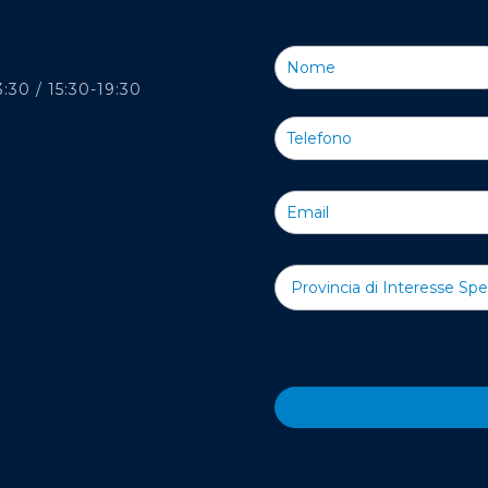
Iscriviti
alla
3:30 / 15:30-19:30
Nostra
Newsletter