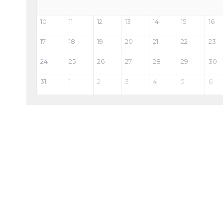
10
11
12
13
14
15
16
17
18
19
20
21
22
23
24
25
26
27
28
29
30
31
1
2
3
4
5
6