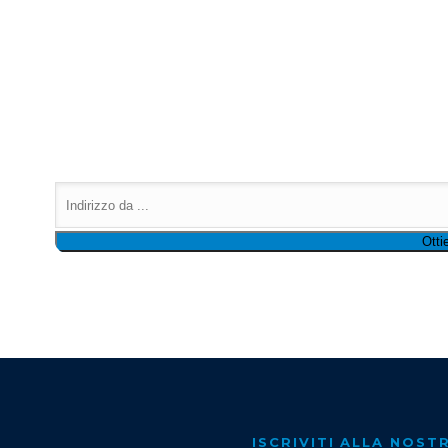
ISCRIVITI ALLA NOS