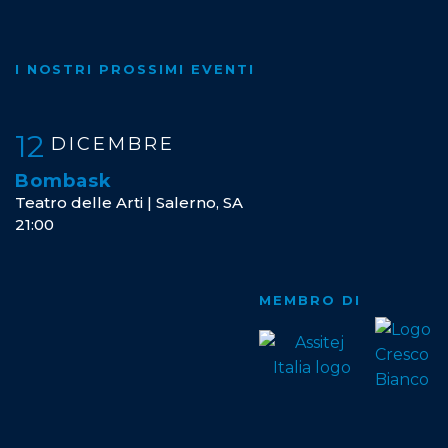
I NOSTRI PROSSIMI EVENTI
12
DICEMBRE
Bombask
Teatro delle Arti | Salerno, SA
21:00
MEMBRO DI