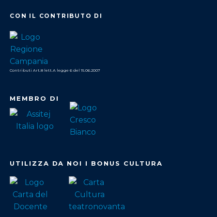
CON IL CONTRIBUTO DI
Contributi Art.8 lett.A legge 6 del 15.06.2007
MEMBRO DI
UTILIZZA DA NOI I BONUS CULTURA