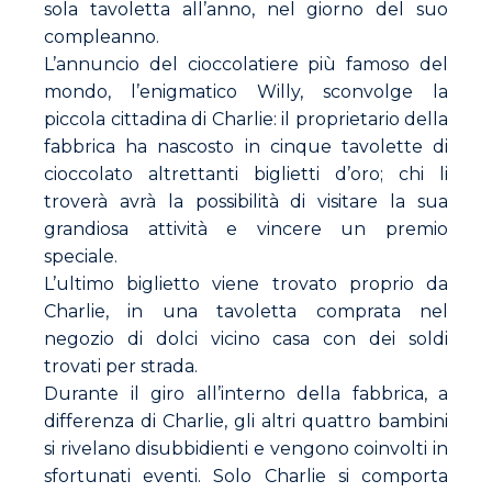
sola tavoletta all’anno, nel giorno del suo
compleanno.
L’annuncio del cioccolatiere più famoso del
mondo, l’enigmatico Willy, sconvolge la
piccola cittadina di Charlie: il proprietario della
fabbrica ha nascosto in cinque tavolette di
cioccolato altrettanti biglietti d’oro; chi li
troverà avrà la possibilità di visitare la sua
grandiosa attività e vincere un premio
speciale.
L’ultimo biglietto viene trovato proprio da
Charlie, in una tavoletta comprata nel
negozio di dolci vicino casa con dei soldi
trovati per strada.
Durante il giro all’interno della fabbrica, a
differenza di Charlie, gli altri quattro bambini
si rivelano disubbidienti e vengono coinvolti in
sfortunati eventi. Solo Charlie si comporta