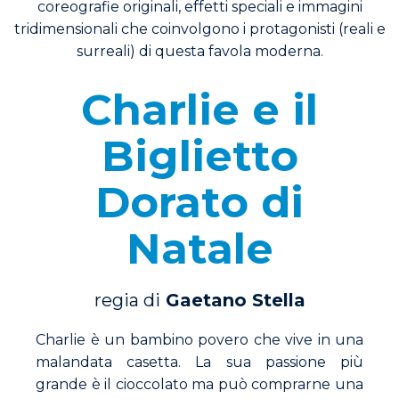
Charlie e il
Biglietto
Dorato di
Natale
regia di
Gaetano Stella
Charlie è un bambino povero che vive in una
malandata casetta. La sua passione più
grande è il cioccolato ma può comprarne una