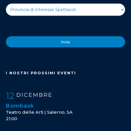
Invia
I NOSTRI PROSSIMI EVENTI
12
DICEMBRE
Bombask
Teatro delle Arti | Salerno, SA
21:00