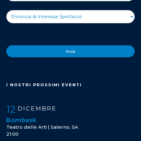
Invia
I NOSTRI PROSSIMI EVENTI
12
DICEMBRE
Bombask
Teatro delle Arti | Salerno, SA
21:00