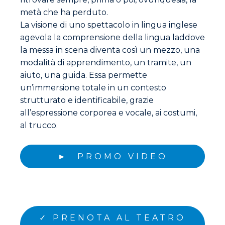
metà che ha perduto.
La visione di uno spettacolo in lingua inglese
agevola la comprensione della lingua laddove
la messa in scena diventa così un mezzo, una
modalità di apprendimento, un tramite, un
aiuto, una guida. Essa permette
un’immersione totale in un contesto
strutturato e identificabile, grazie
all’espressione corporea e vocale, ai costumi,
al trucco.
► PROMO VIDEO
✓ PRENOTA AL TEATRO