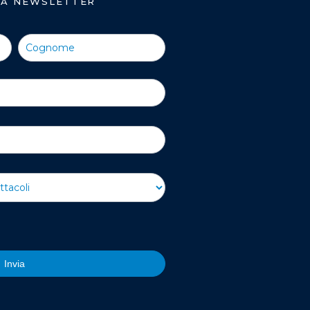
TRA NEWSLETTER
Invia