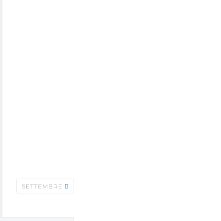
SETTEMBRE