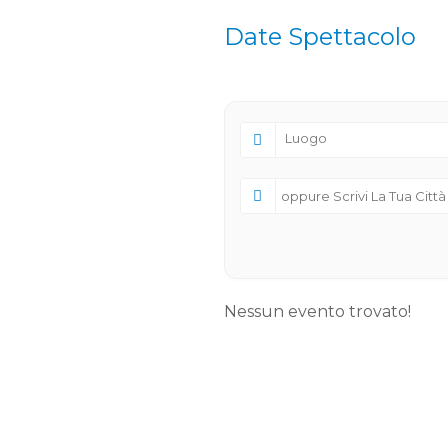
Date Spettacolo
Nessun evento trovato!