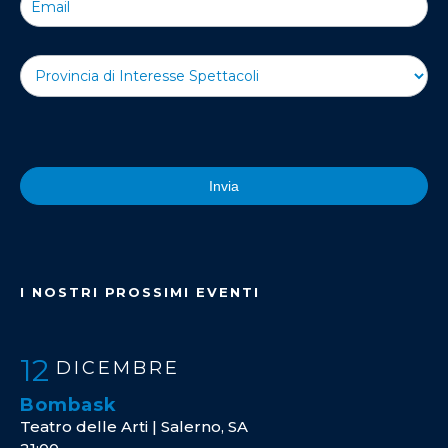
Invia
I NOSTRI PROSSIMI EVENTI
12
DICEMBRE
Bombask
Teatro delle Arti | Salerno, SA