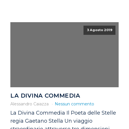
3 Agosto 2019
LA DIVINA COMMEDIA
Alessandro Caiazza
Nessun commento
La Divina Commedia Il Poeta delle Stelle
regia Gaetano Stella Un viaggio