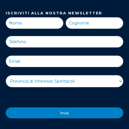
ISCRIVITI ALLA NOSTRA NEWSLETTER
Iscriviti alla
Nostra
Newsletter
Invia