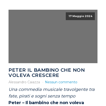
17 Maggio 2024
PETER IL BAMBINO CHE NON
VOLEVA CRESCERE
Alessandro Caiazza
Nessun commento
Una commedia musicale travolgente tra
fate, pirati e sogni senza tempo
Peter – Il bambino che non voleva