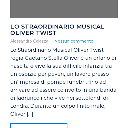
LO STRAORDINARIO MUSICAL
OLIVER TWIST
Alessandro Caiazza
Nessun commento
Lo Straordinario Musical Oliver Twist
regia Gaetano Stella Oliver è un orfano di
nascita e vive la sua difficile infanzia tra
un ospizio per poveri, un lavoro presso
un’impresa di pompe funebri, fino ad
arrivare ad essere coinvolto in una banda
di ladruncoli che vive nei sottofondi di
Londra. Durante un colpo finito male,
Oliver […]