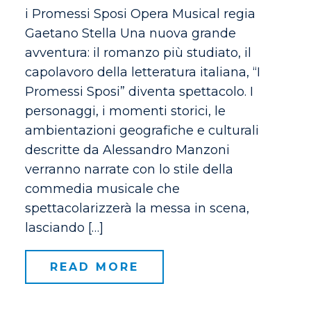
i Promessi Sposi Opera Musical regia
Gaetano Stella Una nuova grande
avventura: il romanzo più studiato, il
capolavoro della letteratura italiana, “I
Promessi Sposi” diventa spettacolo. I
personaggi, i momenti storici, le
ambientazioni geografiche e culturali
descritte da Alessandro Manzoni
verranno narrate con lo stile della
commedia musicale che
spettacolarizzerà la messa in scena,
lasciando […]
READ MORE