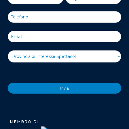
Nostra
Newsletter
Invia
MEMBRO DI