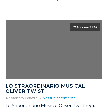
17 Maggio 2024
LO STRAORDINARIO MUSICAL
OLIVER TWIST
Alessandro Caiazza
Nessun commento
Lo Straordinario Musical Oliver Twist regia