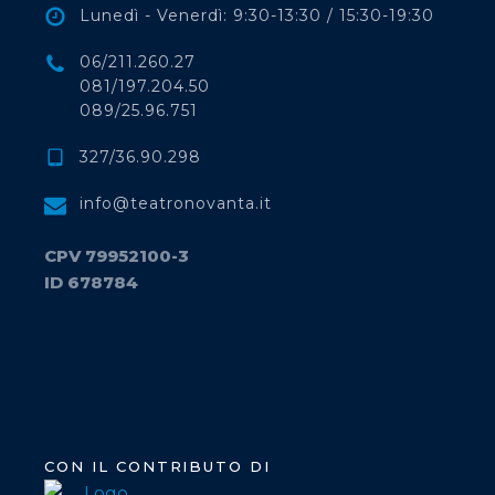
Lunedì - Venerdì: 9:30-13:30 / 15:30-19:30
06/211.260.27
081/197.204.50
089/25.96.751
327/36.90.298
info@teatronovanta.it
CPV 79952100-3
ID 678784
CON IL CONTRIBUTO DI