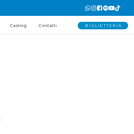
BIGLIETTERIA
Casting
Contatti
e