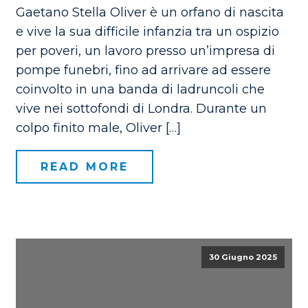
Gaetano Stella Oliver è un orfano di nascita
e vive la sua difficile infanzia tra un ospizio
per poveri, un lavoro presso un’impresa di
pompe funebri, fino ad arrivare ad essere
coinvolto in una banda di ladruncoli che
vive nei sottofondi di Londra. Durante un
colpo finito male, Oliver […]
READ MORE
30 Giugno 2025