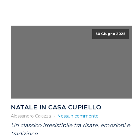
30 Giugno 2025
NATALE IN CASA CUPIELLO
Alessandro Caiazza
Nessun commento
Un classico irresistibile tra risate, emozioni e
tradizione