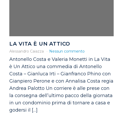
LA VITA È UN ATTICO
Alessandro Caiazza
Nessun commento
Antonello Costa e Valeria Monetti in La Vita
è Un Attico una commedia di Antonello
Costa – Gianluca Irti – Gianfranco Phino con
Gianpiero Perone e con Annalisa Costa regia
Andrea Palotto Un corriere è alle prese con
la consegna dell’ultimo pacco della giornata
in un condominio prima di tornare a casa e
godersi il […]